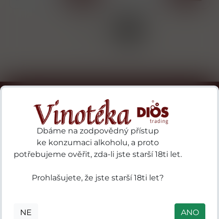
Strana 1/1
1
Přihlásit odběr novinek
...už vám nikdy nic neunikne!!!
Dbáme na zodpovědný přístup
ke konzumaci alkoholu, a proto
Příhlásit
potřebujeme ověřit, zda-li jste starší 18ti let.
Prohlašujete, že jste starší 18ti let?
NE
ANO