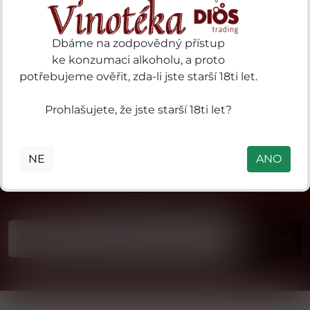
Koupit
ks
Dbáme na zodpovědný přístup
ke konzumaci alkoholu, a proto
Strana 1/1
1
potřebujeme ověřit, zda-li jste starší 18ti let.
Prohlašujete, že jste starší 18ti let?
NE
ANO
Přihlásit odběr novinek
...už vám nikdy nic neunikne!!!
Příhlásit