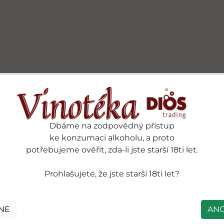
Dbáme na zodpovědný přístup
ke konzumaci alkoholu, a proto
potřebujeme ověřit, zda-li jste starší 18ti let.
Prohlašujete, že jste starší 18ti let?
NE
AN