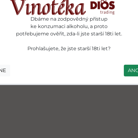
Dbáme na zodpovědný přístup
ke konzumaci alkoholu, a proto
potřebujeme ověřit, zda-li jste starší 18ti let.
Prohlašujete, že jste starší 18ti let?
NE
AN