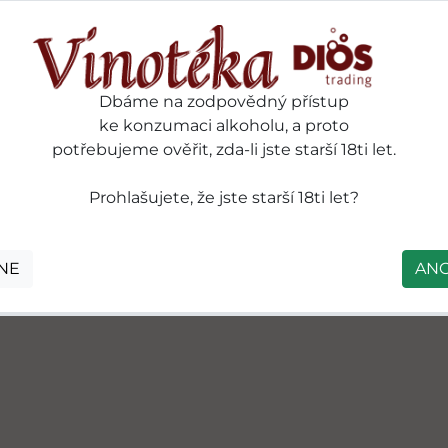
Dbáme na zodpovědný přístup
ke konzumaci alkoholu, a proto
potřebujeme ověřit, zda-li jste starší 18ti let.
Prohlašujete, že jste starší 18ti let?
NE
AN