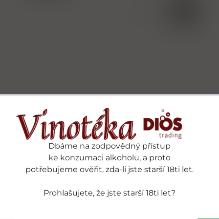
Strana 1/1
1
Dbáme na zodpovědný přístup
ke konzumaci alkoholu, a proto
potřebujeme ověřit, zda-li jste starší 18ti let.
Prohlašujete, že jste starší 18ti let?