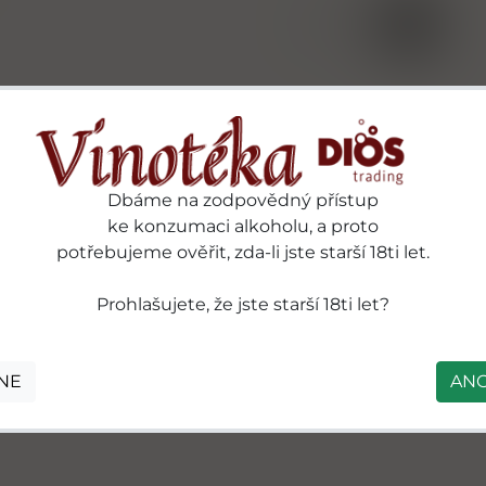
Strana 1/1
1
Dbáme na zodpovědný přístup
ke konzumaci alkoholu, a proto
potřebujeme ověřit, zda-li jste starší 18ti let.
Prohlašujete, že jste starší 18ti let?
NE
AN